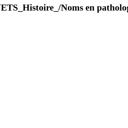
TS_Histoire_/Noms en pathologi