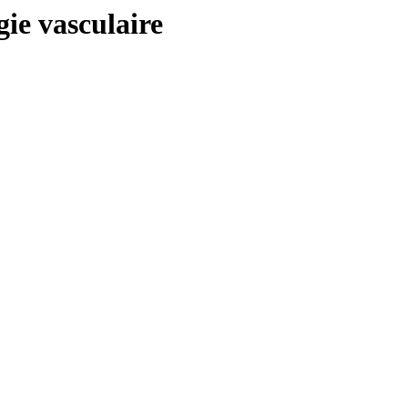
e vasculaire